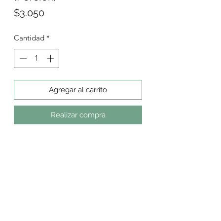
Precio
$3.050
Cantidad
*
Agregar al carrito
Realizar compra