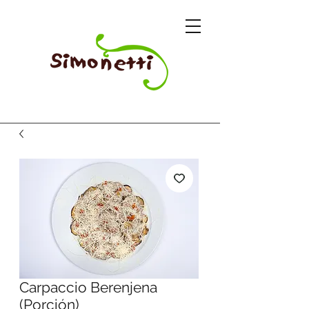
Carpaccio Berenjena
(Porción)