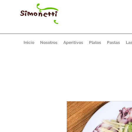
Inicio
Nosotros
Aperitivos
Platos
Pastas
La