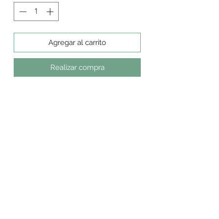
Agregar al carrito
Realizar compra