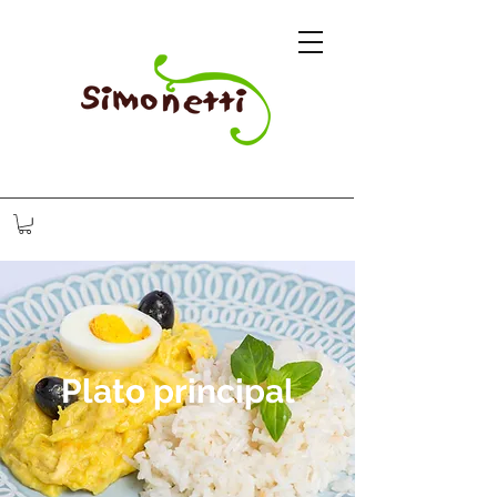
Plato principal