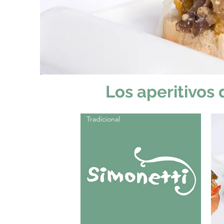
Los aperitivos
Tradicional