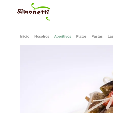
Inicio
Nosotros
Aperitivos
Platos
Pastas
La