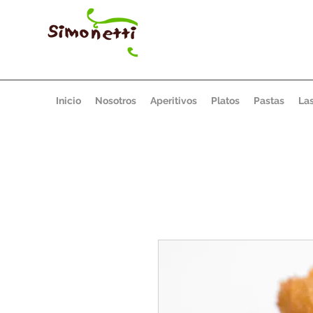
Inicio
Nosotros
Aperitivos
Platos
Pastas
La