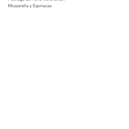
Mozzarella y Espinacas