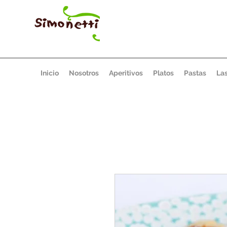
Inicio
Nosotros
Aperitivos
Platos
Pastas
La