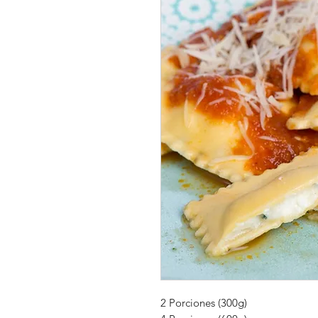
2 Porciones (300g)